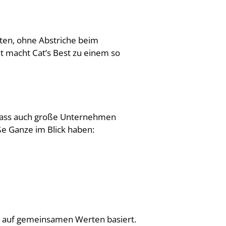
ten, ohne Abstriche beim
 macht Cat’s Best zu einem so
t, dass auch große Unternehmen
e Ganze im Blick haben:
die auf gemeinsamen Werten basiert.