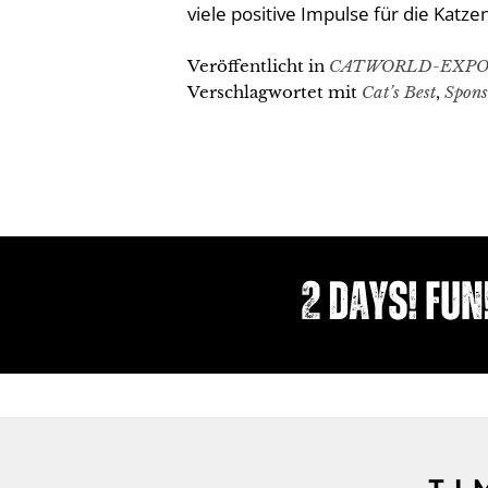
viele positive Impulse für die Kat
Veröffentlicht in
CATWORLD-EXPO
Verschlagwortet mit
Cat’s Best
,
Spons