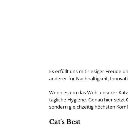
Es erfüllt uns mit riesiger Freude 
anderer für Nachhaltigkeit, Innovat
Wenn es um das Wohl unserer Katzen
tägliche Hygiene. Genau hier setzt
sondern gleichzeitig höchsten Komf
Cat’s Best