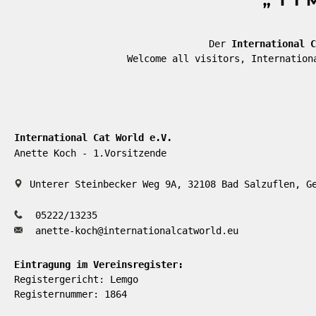
Der
International C
Welcome all visitors, Internation
International Cat World e.V.
Anette Koch - 1.Vorsitzende
Unterer Steinbecker Weg 9A, 32108 Bad Salzuflen, G
05222/13235
anette-koch@internationalcatworld.eu
Eintragung im Vereinsregister:
Registergericht: Lemgo
Registernummer: 1864