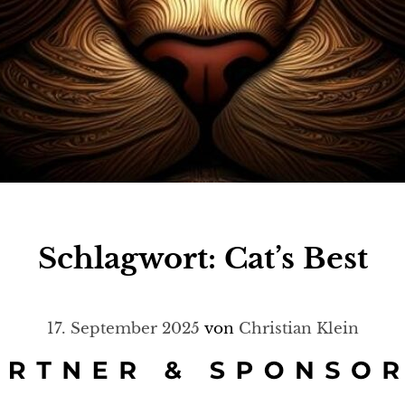
Schlagwort:
Cat’s Best
17. September 2025
von
Christian Klein