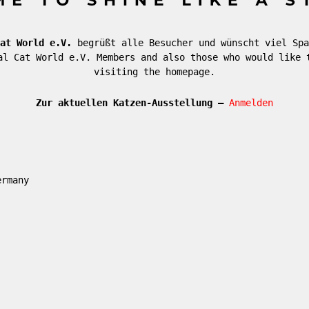
at World e.V.
begrüßt alle Besucher und wünscht viel Spa
al Cat World e.V. Members and also those who would like 
visiting the homepage.
Zur aktuellen Katzen-Ausstellung –
Anmelden
ermany