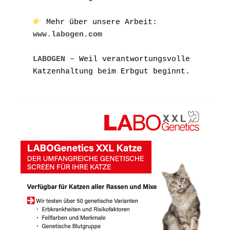
 Mehr über unsere Arbeit: 
www.labogen.com
LABOGEN
 – Weil verantwortungsvolle 
Katzenhaltung beim Erbgut beginnt.