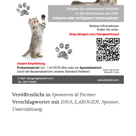
Veröffentlicht in
Sponsoren & Partner
Verschlagwortet mit
DNA
,
LABOGEN
,
Sponsor
,
Unterstützung