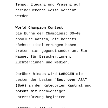
Tempo, Eleganz und Präsenz auf 
beeindruckende Weise vereint 
werden.
World Champion Contest
Die Bühne der Champions: 30–40 
absolute Katzen, die bereits 
höchste Titel errungen haben, 
treten hier gegeneinander an. Ein 
Magnet für Besucher:innen, 
Züchter:innen und Medien.
Darüber hinaus wird 
LABOGEN
 die 
besten der besten "
Best over All" 
(BoA)
 in den Kategorien 
Kastrat
 und 
potent
 mit hochwertiger 
Unterstützung begleiten.