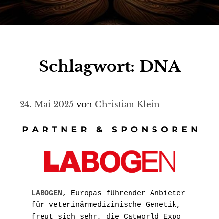
Schlagwort:
DNA
24. Mai 2025
von
Christian Klein
LABOGEN
, Europas führender Anbieter 
für veterinärmedizinische Genetik, 
freut sich sehr, die Catworld Expo 