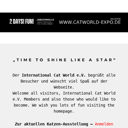
Der
International Cat World e.V.
begrüßt alle
Besucher und wünscht viel Spaß auf der
Webseite.
Welcome all visitors, International Cat World
e.V. Members and also those who would like to
become. We wish you lots of fun visiting the
homepage.
Zur aktuellen Katzen-Ausstellung –
Anmelden