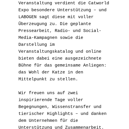
Veranstaltung verdient die Catworld 
Expo besondere Unterstützung – und 
LABOGEN sagt diese mit voller 
Überzeugung zu. Die geplante 
Pressearbeit, Radio- und Social-
Media-Kampagnen sowie die 
Darstellung im 
Veranstaltungskatalog und online 
bieten dabei eine ausgezeichnete 
Bühne für das gemeinsame Anliegen: 
das Wohl der Katze in den 
Mittelpunkt zu stellen.
Wir freuen uns auf zwei 
inspirierende Tage voller 
Begegnungen, Wissenstransfer und 
tierischer Highlights – und danken 
dem Unternehmen für die 
Unterstützung und Zusammenarbeit.