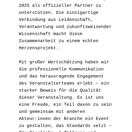
2025 als offizieller Partner zu 
unterstützen. Die einzigartige 
Verbindung aus Leidenschaft, 
Verantwortung und zukunftsweisender 
Wissenschaft macht diese 
Zusammenarbeit zu einem echten 
Herzensprojekt.
Mit großer Wertschätzung haben wir 
die professionelle Kommunikation 
und das herausragende Engagement 
des Veranstalterteams erlebt – ein 
starker Beweis für die Qualität 
dieser Veranstaltung. Es ist uns 
eine Freude, ein Teil davon zu sein 
und gemeinsam mit anderen 
Akteur:innen der Branche ein Event 
zu gestalten, das Standards setzt – 