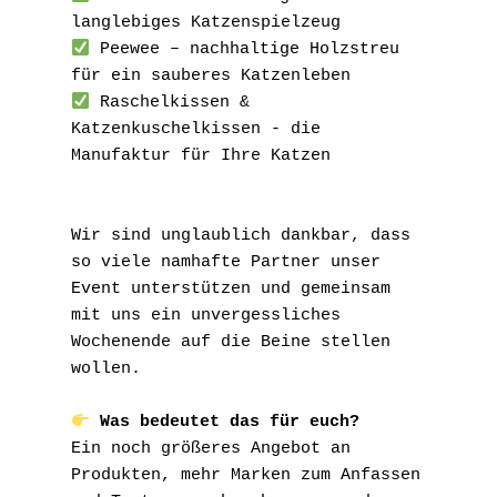
langlebiges Katzenspielzeug
 Peewee – nachhaltige Holzstreu 
für ein sauberes Katzenleben
 Raschelkissen & 
Katzenkuschelkissen - die 
Manufaktur für Ihre Katzen
Wir sind unglaublich dankbar, dass 
so viele namhafte Partner unser 
Event unterstützen und gemeinsam 
mit uns ein unvergessliches 
Wochenende auf die Beine stellen 
wollen.
Was bedeutet das für euch?
Ein noch größeres Angebot an 
Produkten, mehr Marken zum Anfassen 