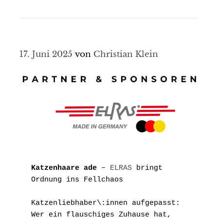
17. Juni 2025
von
Christian Klein
Katzenhaare ade
 – 
ELRAS
 bringt 
Ordnung ins Fellchaos
Katzenliebhaber\:innen aufgepasst: 
Wer ein flauschiges Zuhause hat, 