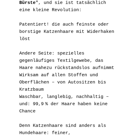
Bürste
", und sie ist tatsächlich 
eine kleine Revolution:
Patentiert! die auch feinste oder 
borstige Katzenhaare mit Widerhaken 
löst
Andere Seite: spezielles 
gegenläufiges Textilgewebe, das 
Haare nahezu rückstandslos aufnimmt
Wirksam auf allen Stoffen und 
Oberflächen – von Autositzen bis 
Kratzbaum
Waschbar, langlebig, nachhaltig – 
und: 99,9 % der Haare haben keine 
Chance
Denn Katzenhaare sind anders als 
Hundehaare: feiner, 