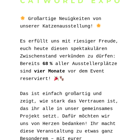
 Großartige Neuigkeiten von 
unserer Katzenausstellung! 
Es erfüllt uns mit riesiger Freude, 
euch heute diesen spektakulären 
Zwischenstand verkünden zu dürfen: 
Bereits 
68 %
 aller Ausstellerplätze 
sind 
vier Monate
 vor dem Event 
reserviert! 
Das ist einfach großartig und 
zeigt, wie stark das Vertrauen ist, 
das ihr alle in unser gemeinsames 
Projekt setzt. Dafür möchten wir 
uns von Herzen bedanken! Ihr macht 
diese Veranstaltung zu etwas ganz 
Besonderem – mit eurer 