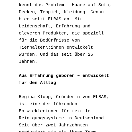
kennt das Problem – Haare auf Sofa, 
Decken, Teppich, Kleidung. Genau 
hier setzt ELRAS an. Mit 
Leidenschaft, Erfahrung und 
cleveren Produkten, die speziell 
für die Bedürfnisse von 
Tierhalter\:innen entwickelt 
wurden. Und das seit über 25 
Jahren.
Aus Erfahrung geboren – entwickelt 
für den Alltag
Regina Klopp, Gründerin von ELRAS, 
ist eine der führenden 
Entwicklerinnen für textile 
Reinigungssysteme in Deutschland. 
Seit über zwei Jahrzehnten 