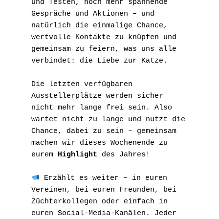
und Testen, noch mehr spannende 
Gespräche und Aktionen – und 
natürlich die einmalige Chance, 
wertvolle Kontakte zu knüpfen und 
gemeinsam zu feiern, was uns alle 
verbindet: die Liebe zur Katze.
Die letzten verfügbaren 
Ausstellerplätze werden sicher 
nicht mehr lange frei sein. Also 
wartet nicht zu lange und nutzt die 
Chance, dabei zu sein – gemeinsam 
machen wir dieses Wochenende zu 
eurem 
Highlight
 des Jahres!
 Erzählt es weiter – in euren 
Vereinen, bei euren Freunden, bei 
Züchterkollegen oder einfach in 
euren Social-Media-Kanälen. Jeder 