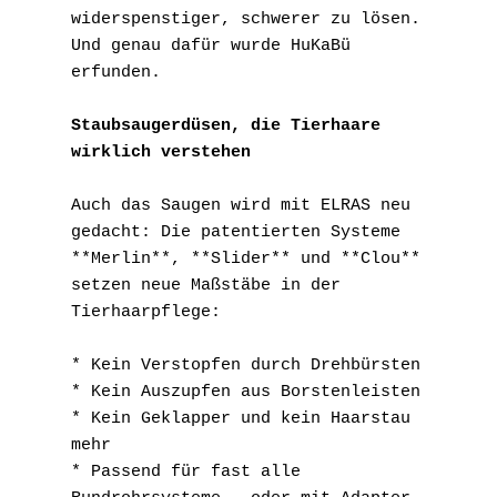
widerspenstiger, schwerer zu lösen. 
Und genau dafür wurde HuKaBü 
erfunden.
Staubsaugerdüsen, die Tierhaare 
wirklich verstehen
Auch das Saugen wird mit ELRAS neu 
gedacht: Die patentierten Systeme 
**Merlin**, **Slider** und **Clou** 
setzen neue Maßstäbe in der 
Tierhaarpflege:
* Kein Verstopfen durch Drehbürsten
* Kein Auszupfen aus Borstenleisten
* Kein Geklapper und kein Haarstau 
mehr
* Passend für fast alle 