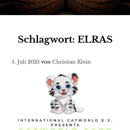
Schlagwort:
ELRAS
5. Juli 2025
von
Christian Klein