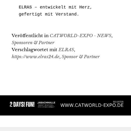
ELRAS
 – entwickelt mit Herz, 
gefertigt mit Verstand.
Veröffentlicht in
CATWORLD-EXPO - NEWS
,
Sponsoren & Partner
Verschlagwortet mit
ELRAS
,
https://www.elras24.de
,
Sponsor & Partner