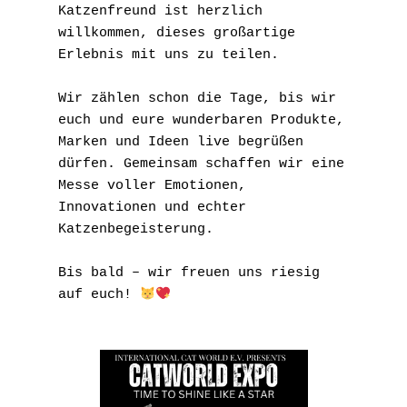
Katzenfreund ist herzlich 
willkommen, dieses großartige 
Erlebnis mit uns zu teilen.
Wir zählen schon die Tage, bis wir 
euch und eure wunderbaren Produkte, 
Marken und Ideen live begrüßen 
dürfen. Gemeinsam schaffen wir eine 
Messe voller Emotionen, 
Innovationen und echter 
Katzenbegeisterung.
Bis bald – wir freuen uns riesig 
auf euch! 