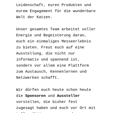
Leidenschaft, euren Produkten und 
eurem Engagement für die wunderbare 
Welt der Katzen.
Unser gesamtes Team arbeitet voller 
Energie und Begeisterung daran, 
euch ein einmaliges Messeerlebnis 
zu bieten. Freut euch auf eine 
Ausstellung, die nicht nur 
informativ und spannend ist, 
sondern vor allem eine Plattform 
zum Austausch, Kennenlernen und 
Netzwerken schafft.
Wir dürfen euch heute schon heute 
die 
Sponsoren
 und 
Aussteller
vorstellen, die bisher fest 
zugesagt haben und euch vor Ort mit 