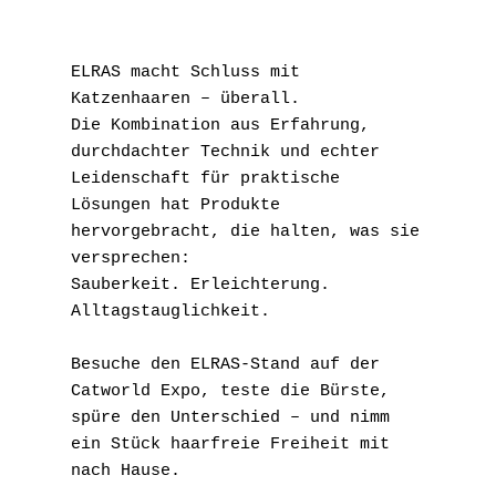
ELRAS macht Schluss mit 
Katzenhaaren – überall.
Die Kombination aus Erfahrung, 
durchdachter Technik und echter 
Leidenschaft für praktische 
Lösungen hat Produkte 
hervorgebracht, die halten, was sie 
versprechen:
Sauberkeit. Erleichterung. 
Alltagstauglichkeit.
Besuche den ELRAS-Stand auf der 
Catworld Expo, teste die Bürste, 
spüre den Unterschied – und nimm 
ein Stück haarfreie Freiheit mit 
nach Hause.