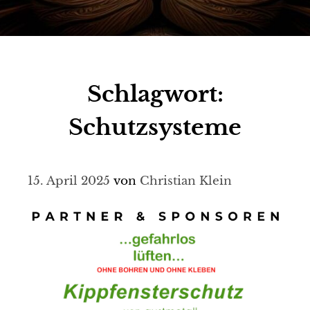
Schlagwort:
Schutzsysteme
15. April 2025
von
Christian Klein