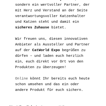
sondern ein wertvoller Partner, der 
mit Herz und Verstand an der Seite 
verantwortungsvoller Katzenhalter 
und Katzen steht und damit ein 
sicheres Zuhause
 bietet.
Wir freuen uns, diesen innovativen 
Anbieter als Aussteller und Partner 
auf der 
CatWorld Expo
 begrüßen zu 
dürfen – und laden euch herzlich 
ein, euch direkt vor Ort von den 
Produkten zu überzeugen!
Online
 könnt Ihr bereits euch heute 
schon umsehen und das ein oder 
andere Produkt für euch sichern.