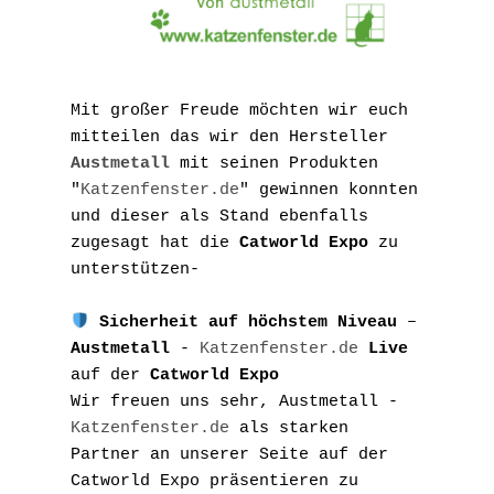
Mit großer Freude möchten wir euch 
mitteilen das wir den Hersteller 
Austmetall
 mit seinen Produkten 
"
Katzenfenster.de
" gewinnen konnten 
und dieser als Stand ebenfalls 
zugesagt hat die 
Catworld Expo
 zu 
unterstützen-
 Sicherheit auf höchstem Niveau
 – 
Austmetall
 - 
Katzenfenster.de
Live
auf der 
Catworld Expo
Wir freuen uns sehr, Austmetall - 
Katzenfenster.de
 als starken 
Partner an unserer Seite auf der 
Catworld Expo präsentieren zu 