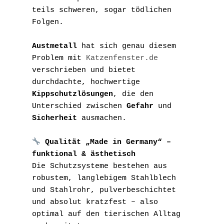
teils schweren, sogar tödlichen 
Folgen.
Austmetall
 hat sich genau diesem 
Problem mit 
Katzenfenster.de
verschrieben und bietet 
durchdachte, hochwertige 
Kippschutzlösungen
, die den 
Unterschied zwischen 
Gefahr
 und 
Sicherheit
 ausmachen.
 Qualität „Made in Germany“ – 
funktional & ästhetisch
Die Schutzsysteme bestehen aus 
robustem, langlebigem Stahlblech 
und Stahlrohr, pulverbeschichtet 
und absolut kratzfest – also 
optimal auf den tierischen Alltag 