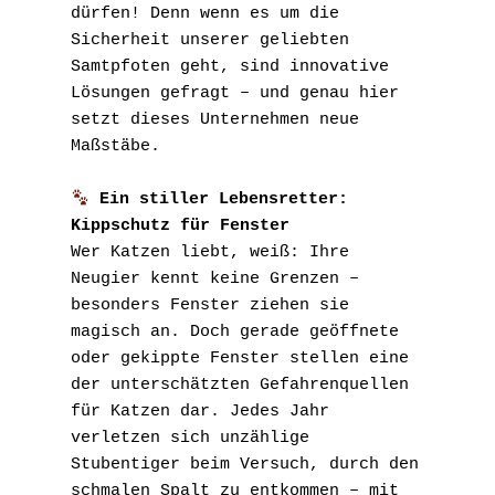
dürfen! Denn wenn es um die 
Sicherheit unserer geliebten 
Samtpfoten geht, sind innovative 
Lösungen gefragt – und genau hier 
setzt dieses Unternehmen neue 
Maßstäbe.
 Ein stiller Lebensretter: 
Kippschutz für Fenster
Wer Katzen liebt, weiß: Ihre 
Neugier kennt keine Grenzen – 
besonders Fenster ziehen sie 
magisch an. Doch gerade geöffnete 
oder gekippte Fenster stellen eine 
der unterschätzten Gefahrenquellen 
für Katzen dar. Jedes Jahr 
verletzen sich unzählige 
Stubentiger beim Versuch, durch den 
schmalen Spalt zu entkommen – mit 